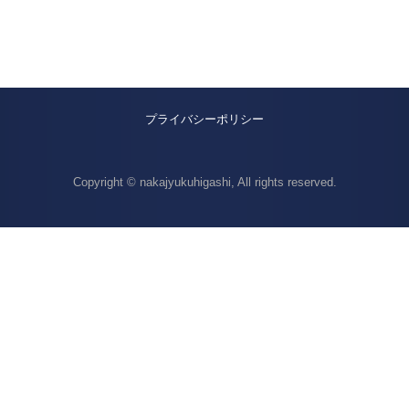
プライバシーポリシー
Copyright © nakajyukuhigashi, All rights reserved.