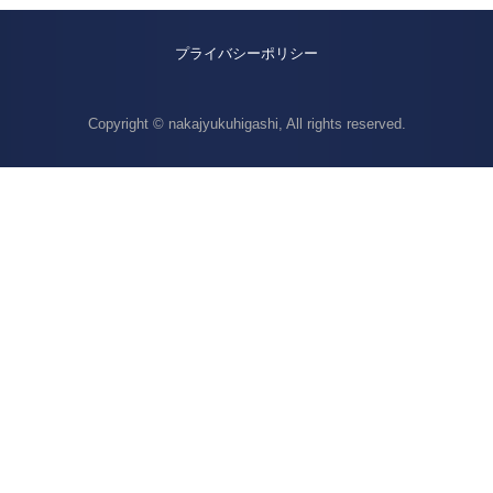
プライバシーポリシー
Copyright © nakajyukuhigashi, All rights reserved.